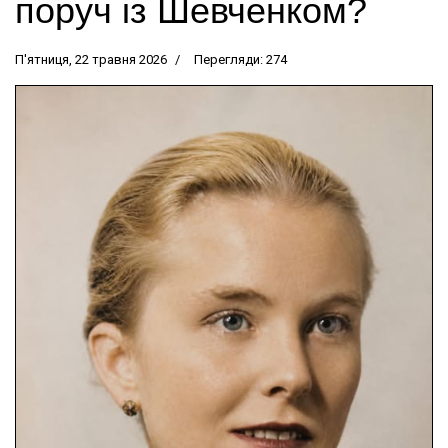
поруч із Шевченком?
П'ятниця, 22 травня 2026
Перегляди: 274