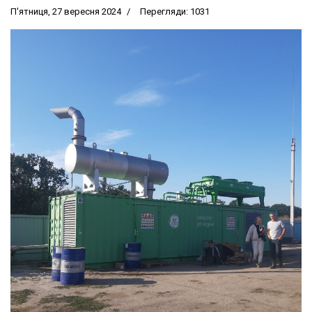
П'ятниця, 27 вересня 2024
Перегляди: 1031