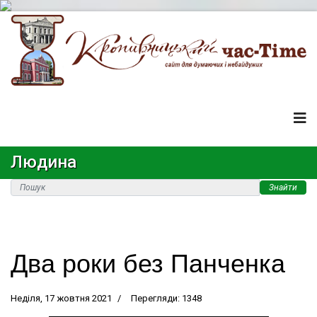
Людина
Знайти
Два роки без Панченка
Неділя, 17 жовтня 2021
Перегляди: 1348