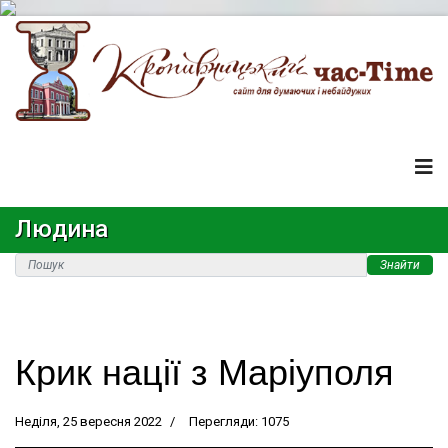
Людина
Знайти
Крик нації з Маріуполя
Неділя, 25 вересня 2022
Перегляди: 1075