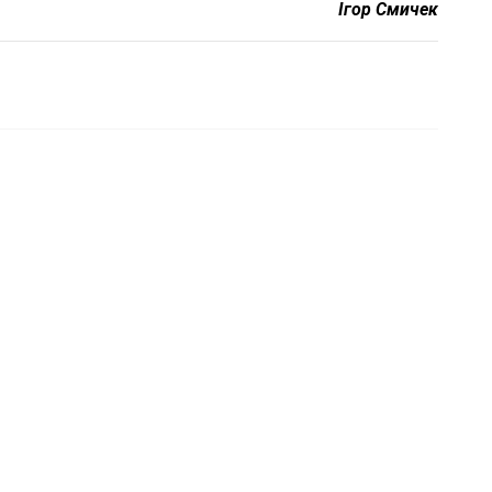
Ігор Смичек