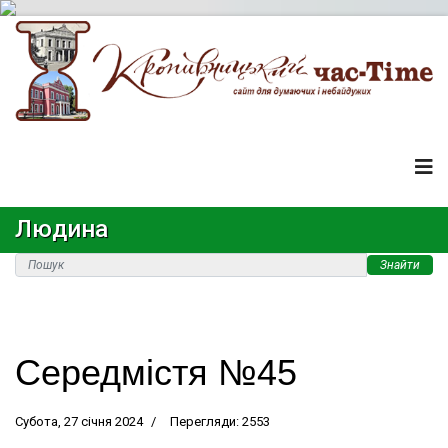
Людина
Знайти
Середмістя №45
Субота, 27 січня 2024
Перегляди: 2553