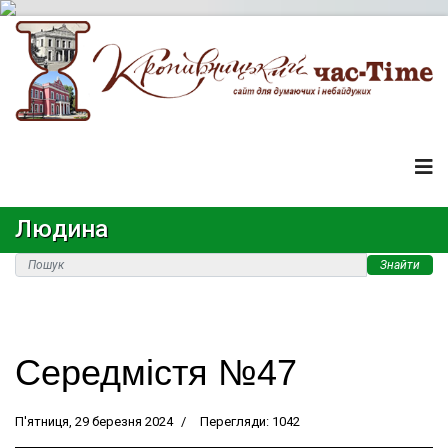
Людина
Знайти
Середмістя №47
П'ятниця, 29 березня 2024
Перегляди: 1042