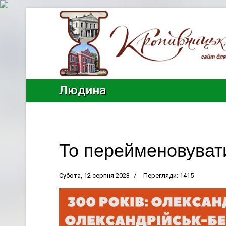
Людина
То перейменовувати
Субота, 12 серпня 2023
Перегляди: 1415