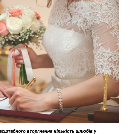
асштабного вторгнення кількість шлюбів у