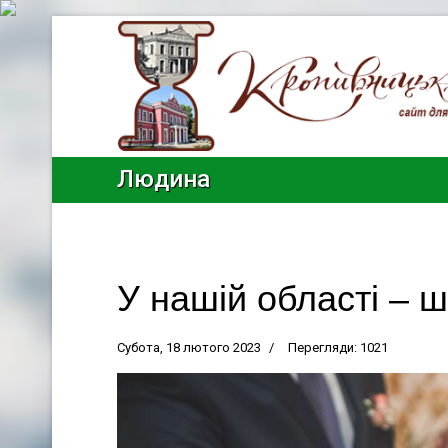
Людина
У нашій області – 
Субота, 18 лютого 2023
Перегляди: 1021