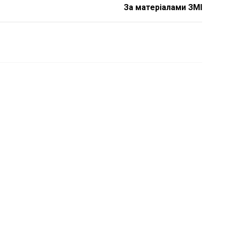
За матеріалами ЗМІ