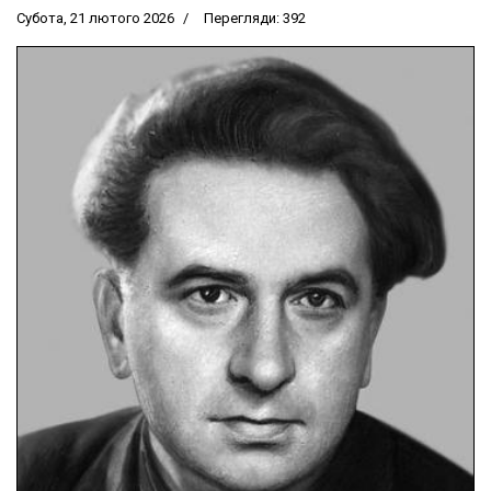
Субота, 21 лютого 2026
Перегляди: 392