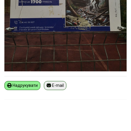
Надрукувати
E-mail