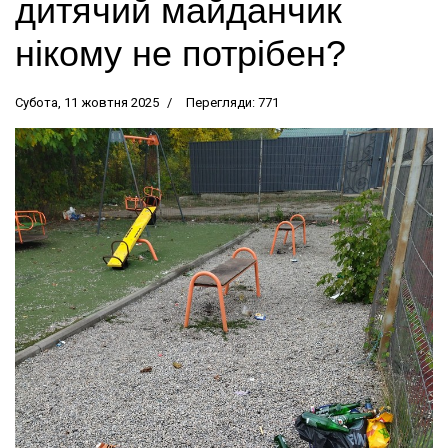
дитячий майданчик
нікому не потрібен?
Субота, 11 жовтня 2025
Перегляди: 771