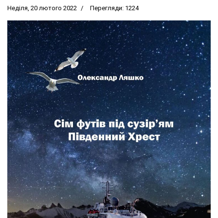
Неділя, 20 лютого 2022
Перегляди: 1224