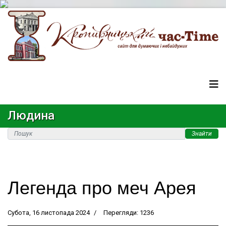
Людина
Знайти
Легенда про меч Арея
Субота, 16 листопада 2024
Перегляди: 1236