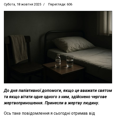
Субота, 18 жовтня 2025
Перегляди: 606
До дня паліативної допомоги, якщо це вважати святом
та якщо вітати одне одного з ним, здійснено чергове
жертвоприношення. Принесли в жертву людину.
Ось таке повідомлення я сьогодні отримав від