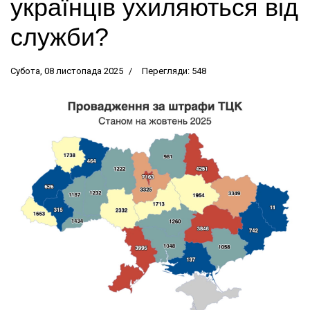
українців ухиляються від
служби?
Субота, 08 листопада 2025
Перегляди: 548