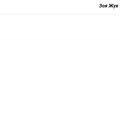
Зоя Жук