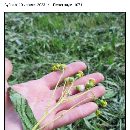
Субота, 10 червня 2023
Перегляди: 1071