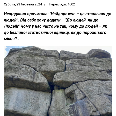
Субота, 23 березня 2024
Перегляди: 1002
Нещодавно прочитала: "Найдорожче – це ставлення до
людей". Від себе хочу додати – "До людей, як до
Людей!" Чому у нас часто не так, чому до людей – як
до безликої статистичної одиниці, як до порожнього
місця?..