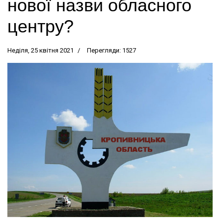
нової назви обласного
центру?
Неділя, 25 квітня 2021
Перегляди: 1527