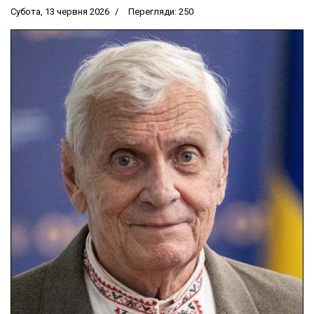
Субота, 13 червня 2026
Перегляди: 250