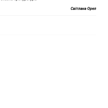
Світлана Орел