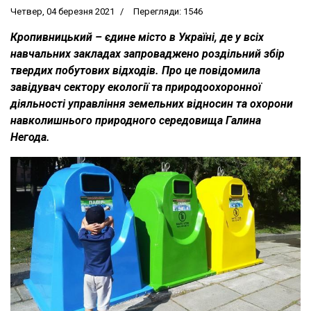
Четвер, 04 березня 2021
Перегляди: 1546
Кропивницький – єдине місто в Україні, де у всіх
навчальних закладах запроваджено роздільний збір
твердих побутових відходів. Про це повідомила
завідувач сектору екології та природоохоронної
діяльності управління земельних відносин та охорони
навколишнього природного середовища Галина
Негода.