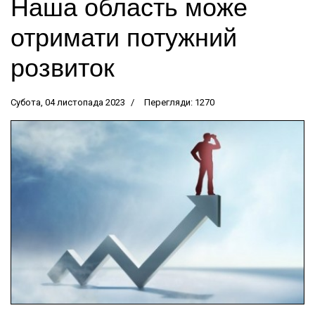
Наша область може
отримати потужний
розвиток
Субота, 04 листопада 2023
Перегляди: 1270