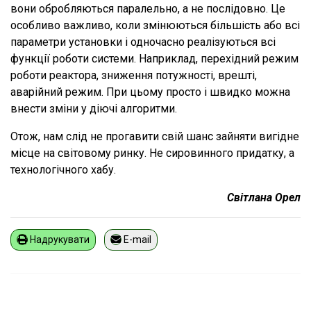
вони обробляються паралельно, а не послідовно. Це
особливо важливо, коли змінюються більшість або всі
параметри установки і одночасно реалізуються всі
функції роботи системи. Наприклад, перехідний режим
роботи реактора, зниження потужності, врешті,
аварійний режим. При цьому просто і швидко можна
внести зміни у діючі алгоритми.
Отож, нам слід не прогавити свій шанс зайняти вигідне
місце на світовому ринку. Не сировинного придатку, а
технологічного хабу.
Світлана Орел
Надрукувати
E-mail