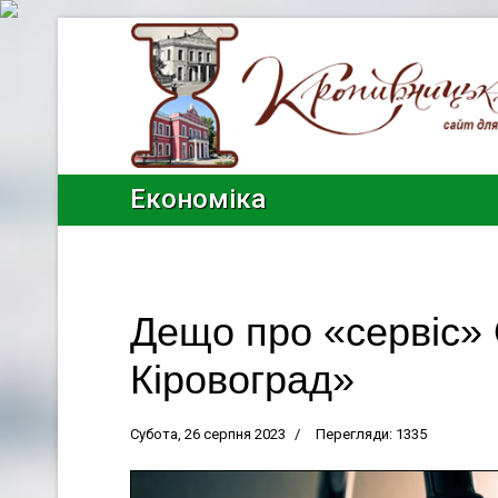
Економіка
Дещо про «сервіс»
Кіровоград»
Субота, 26 серпня 2023
Перегляди: 1335