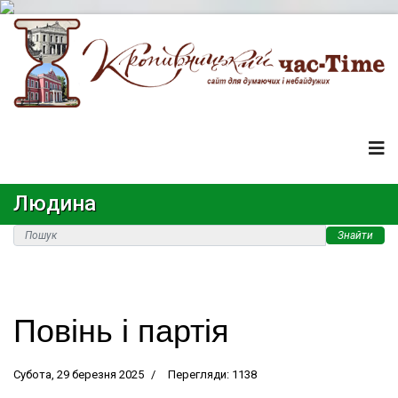
Людина
Знайти
Повінь і партія
Субота, 29 березня 2025
Перегляди: 1138