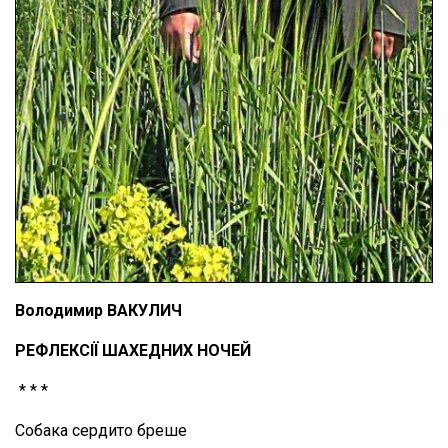
Володимир ВАКУЛИЧ
РЕФЛЕКСІЇ ШАХЕДНИХ НОЧЕЙ
* * *
Собака сердито бреше