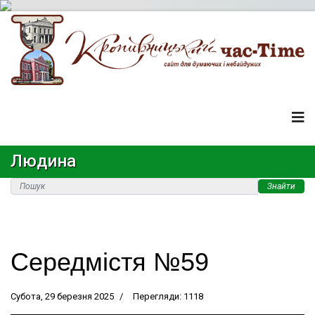
Людина
Знайти
Середмістя №59
Субота, 29 березня 2025
Перегляди: 1118