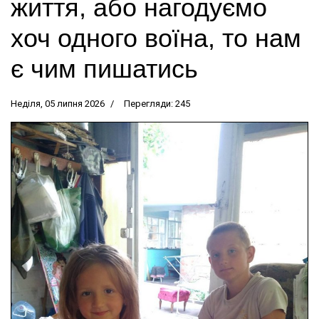
життя, або нагодуємо
хоч одного воїна, то нам
є чим пишатись
Неділя, 05 липня 2026
Перегляди: 245