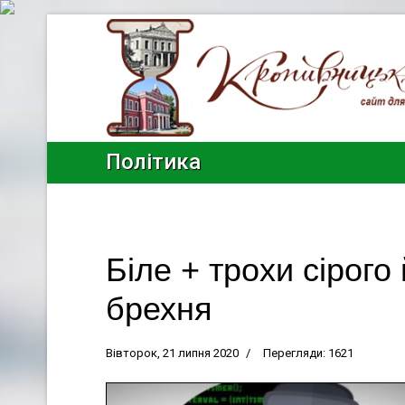
Політика
Біле + трохи сірого
брехня
Вівторок, 21 липня 2020
Перегляди: 1621