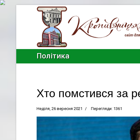
Політика
Хто помстився за 
Неділя, 26 вересня 2021
Перегляди: 1361