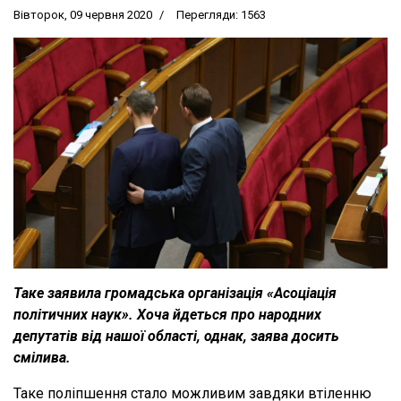
Вівторок, 09 червня 2020
Перегляди: 1563
Таке заявила громадська організація «Асоціація
політичних наук». Хоча йдеться про народних
депутатів від нашої області, однак, заява досить
смілива.
Таке поліпшення стало можливим завдяки втіленню